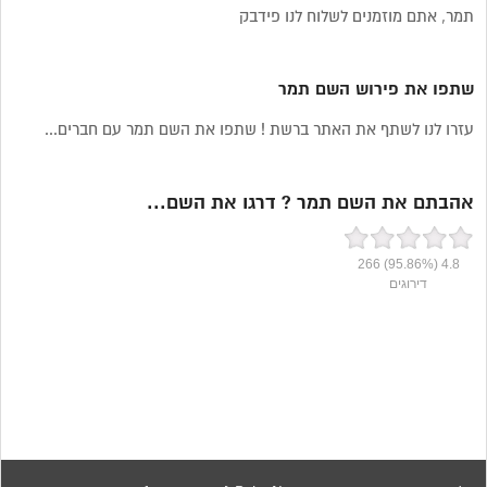
תמר, אתם מוזמנים לשלוח לנו פידבק
שתפו את פירוש השם תמר
עזרו לנו לשתף את האתר ברשת ! שתפו את השם תמר עם חברים...
אהבתם את השם תמר ? דרגו את השם...
266
(95.86%)
4.8
דירוגים