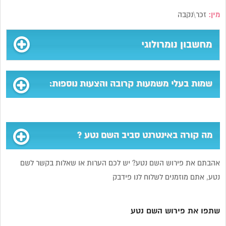
מין:
זכר\נקבה
מחשבון נומרולוגי
שמות בעלי משמעות קרובה והצעות נוספות:
מה קורה באינטרנט סביב השם נטע ?
אהבתם את פירוש השם נטע? יש לכם הערות או שאלות בקשר לשם
נטע, אתם מוזמנים לשלוח לנו פידבק
שתפו את פירוש השם נטע