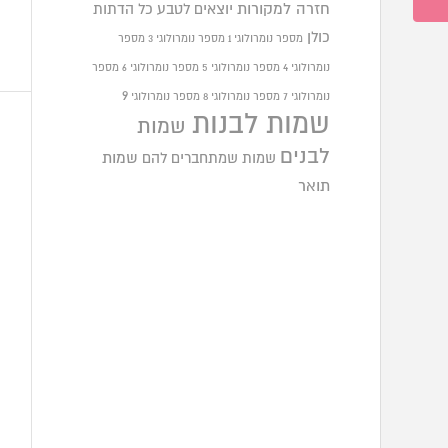
חזרה למקורות
יוצאים לטבע
כל הדתות
כולן
מספר נומרולוגי 1
מספר נומרולוגי 3
מספר
נומרולוגי 4
מספר נומרולוגי 5
מספר נומרולוגי 6
מספר
9
נומרולוגי 7
מספר נומרולוגי 8
מספר נומרולוגי
שמות לבנות
שמות
לבנים
שמות שמתחברים להם
שמות
תואר