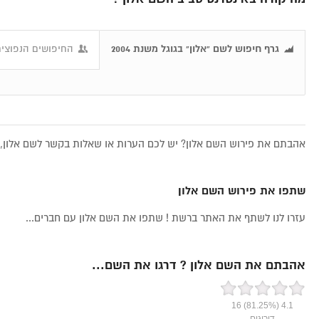
גרף חיפוש לשם "אלון" בגוגל משנת 2004
החיפושים הנפוצים
אהבתם את פירוש השם אלון? יש לכם הערות או שאלות בקשר לשם אלון, א
שתפו את פירוש השם אלון
עזרו לנו לשתף את האתר ברשת ! שתפו את השם אלון עם חברים...
אהבתם את השם אלון ? דרגו את השם...
16
(81.25%)
4.1
דירוגים