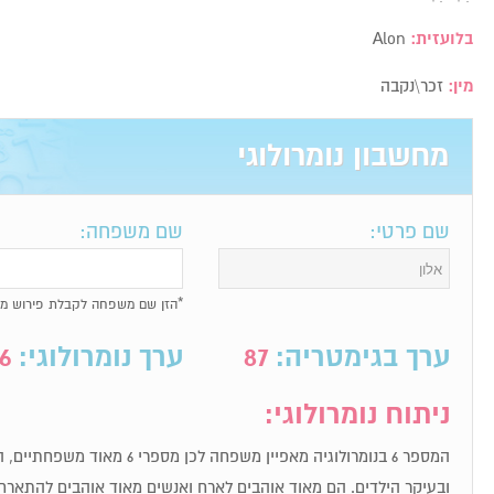
בלועזית:
Alon
מין:
זכר\נקבה
מחשבון נומרולוגי
שם פרטי:
שם משפחה:
*הזן שם משפחה לקבלת פירוש מל
ערך בגימטריה:
87
ערך נומרולוגי:
6
ניתוח נומרולוגי:
המספר 6 בנומרולוגיה מאפיין משפחה 
ובעיקר הילדים. הם מאוד אוהבים לארח ואנשים מאוד אוהבים להתארח