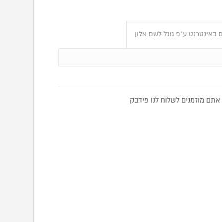
 באינטרנט ע"פ גוגל לשם אלון
תם מוזמנים לשלוח לנו פידבק