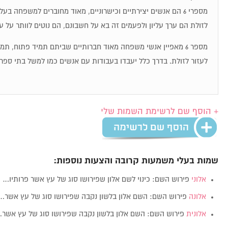
מספרי 6 הם אנשים יצירתיים וכישרוניים, מאוד מחוברים למשפחה בע
לזולת הם ערך עליון ולפעמים זה בא על חשבונם, הם נוטים לוותר על 
מספר 6 מאפיין אנשי משפחה מאוד חברותיים שביתם תמיד פתוח, ת
לעזור לזולת. בדרך כלל יעבדו בעבודות עם אנשים כמו למשל בתי ספר,
+ הוסף שם לרשימת השמות שלי
שמות בעלי משמעות קרובה והצעות נוספות:
אלוני
פירוש השם: כינוי לשם אלון שפירושו סוג של עץ אשר פרותיו…
אלונה
פירוש השם: השם אלון בלשון נקבה שפירושו סוג של עץ אשר…
אלונית
פירוש השם: השם אלון בלשון נקבה שפירושו סוג של עץ אשר