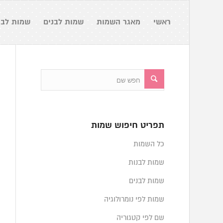
ראשי
מאגר השמות
שמות לבנים
שמות לבנ
תפריט חיפוש שמות
כל השמות
שמות לבנות
שמות לבנים
שמות לפי נומרולוגיה
שם לפי קטגוריה