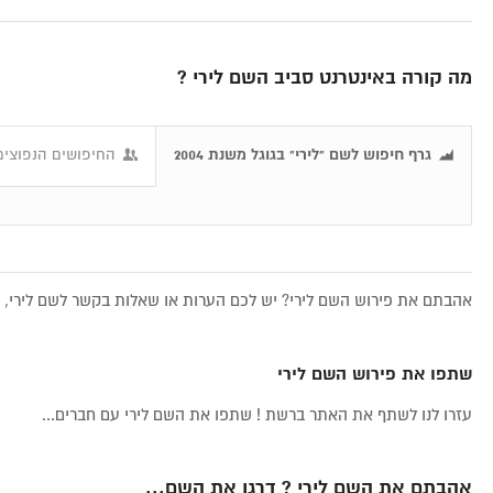
מה קורה באינטרנט סביב השם לירי ?
גרף חיפוש לשם "לירי" בגוגל משנת 2004
החיפושים הנפוצים 
אהבתם את פירוש השם לירי? יש לכם הערות או שאלות בקשר לשם לירי, א
שתפו את פירוש השם לירי
עזרו לנו לשתף את האתר ברשת ! שתפו את השם לירי עם חברים...
אהבתם את השם לירי ? דרגו את השם...