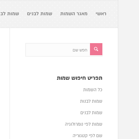
ראשי
מאגר השמות
שמות לבנים
שמות לבנ
תפריט חיפוש שמות
כל השמות
שמות לבנות
שמות לבנים
שמות לפי נומרולוגיה
שם לפי קטגוריה