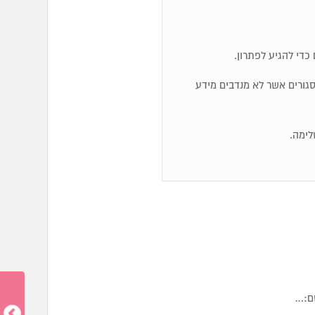
כדי להגיע לפתרון.
ם סגורים אשר לא מנדבים מידע
לימה.
שם:…