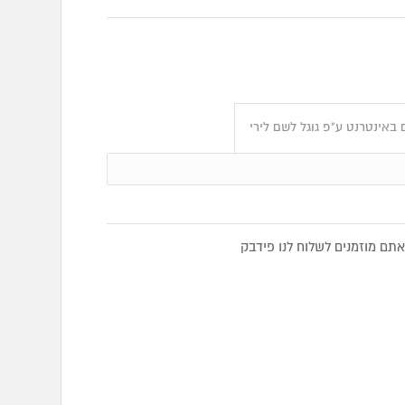
באינטרנט ע"פ גוגל לשם לירי
תם מוזמנים לשלוח לנו פידבק