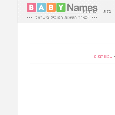
בלוג
פנו אלינו
שמות לבנים