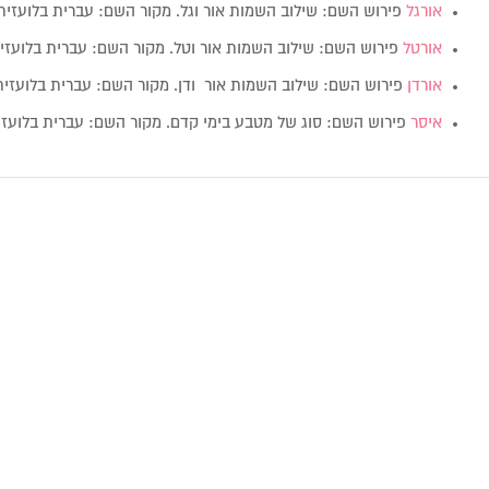
אורגל
פירוש השם: שילוב השמות אור וגל. מקור השם: עברית בלועזי
אורטל
פירוש השם: שילוב השמות אור וטל. מקור השם: עברית בלועז
אורדן
פירוש השם: שילוב השמות אור ודן. מקור השם: עברית בלועזי
איסר
פירוש השם: סוג של מטבע בימי קדם. מקור השם: עברית בלועזית: ar