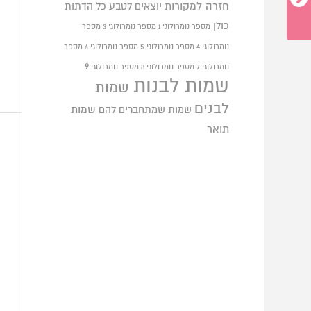
חזרה למקורות
יוצאים לטבע
כל הדתות
כולן
מספר נומרולוגי 1
מספר נומרולוגי 3
מספר
נומרולוגי 4
מספר נומרולוגי 5
מספר נומרולוגי 6
מספר
9
נומרולוגי 7
מספר נומרולוגי 8
מספר נומרולוגי
שמות לבנות
שמות
לבנים
שמות שמתחברים להם
שמות
תואר