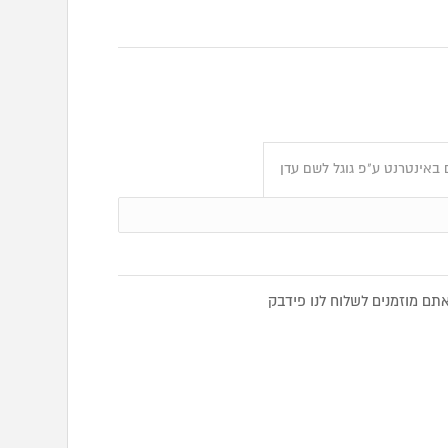
באינטרנט ע"פ גוגל לשם עדן
ם מוזמנים לשלוח לנו פידבק