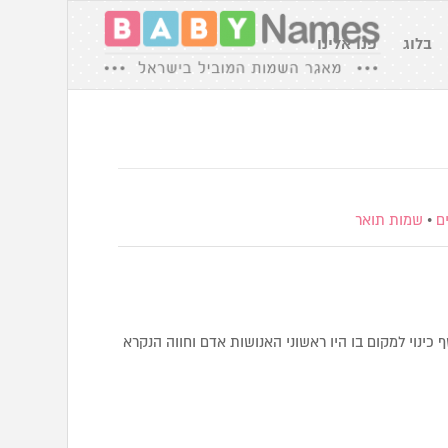
בלוג
פנו אלינו
ם
•
שמות תואר
 כינוי למקום בו היו ראשוני האנושות אדם וחווה הנקרא