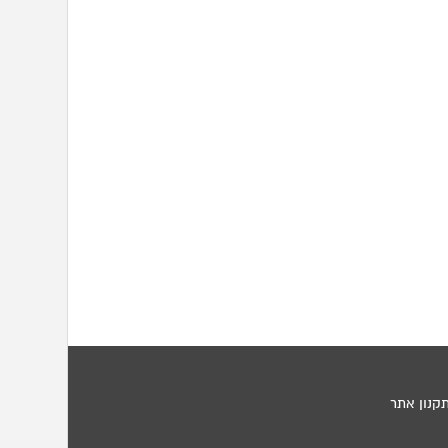
קנון אתר