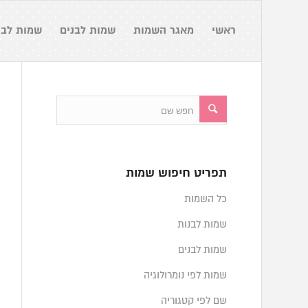
ראשי
מאגר השמות
שמות לבנים
שמות לבנ
תפריט חיפוש שמות
כל השמות
שמות לבנות
שמות לבנים
שמות לפי נומרולוגיה
שם לפי קטגוריה