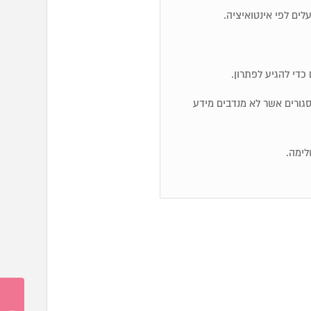
כדי להגיע לפתרון.
ם סגורים אשר לא מנדבים מידע
לימה.