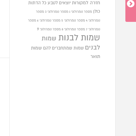
חזרה למקורות
יוצאים לטבע
כל הדתות
כולן
מספר נומרולוגי 1
מספר נומרולוגי 3
מספר
נומרולוגי 4
מספר נומרולוגי 5
מספר נומרולוגי 6
מספר
9
נומרולוגי 7
מספר נומרולוגי 8
מספר נומרולוגי
שמות לבנות
שמות
לבנים
שמות שמתחברים להם
שמות
תואר