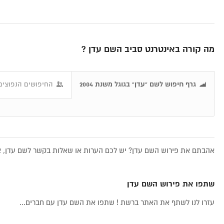
מה קורה באינטרנט סביב השם עדן ?
גרף חיפוש לשם "עדן" בגוגל משנת 2004
החיפושים הנפוצים 
אהבתם את פירוש השם עדן? יש לכם הערות או שאלות בקשר לשם עדן, את
שתפו את פירוש השם עדן
עזרו לנו לשתף את האתר ברשת ! שתפו את השם עדן עם חברים...