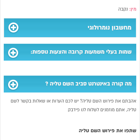
מין:
נקבה
מחשבון נומרולוגי
שמות בעלי משמעות קרובה והצעות נוספות:
מה קורה באינטרנט סביב השם טליה ?
אהבתם את פירוש השם טליה? יש לכם הערות או שאלות בקשר לשם
טליה, אתם מוזמנים לשלוח לנו פידבק
שתפו את פירוש השם טליה