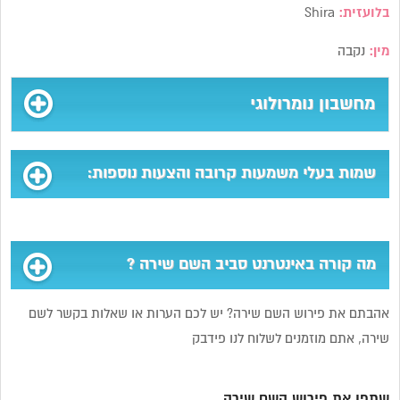
בלועזית:
Shira
מין:
נקבה
מחשבון נומרולוגי
שמות בעלי משמעות קרובה והצעות נוספות:
מה קורה באינטרנט סביב השם שירה ?
אהבתם את פירוש השם שירה? יש לכם הערות או שאלות בקשר לשם
שירה, אתם מוזמנים לשלוח לנו פידבק
שתפו את פירוש השם שירה