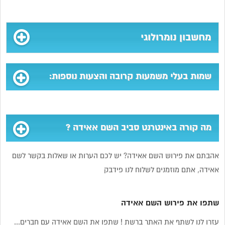
מחשבון נומרולוגי
שמות בעלי משמעות קרובה והצעות נוספות:
מה קורה באינטרנט סביב השם אאידה ?
אהבתם את פירוש השם אאידה? יש לכם הערות או שאלות בקשר לשם
אאידה, אתם מוזמנים לשלוח לנו פידבק
שתפו את פירוש השם אאידה
עזרו לנו לשתף את האתר ברשת ! שתפו את השם אאידה עם חברים...