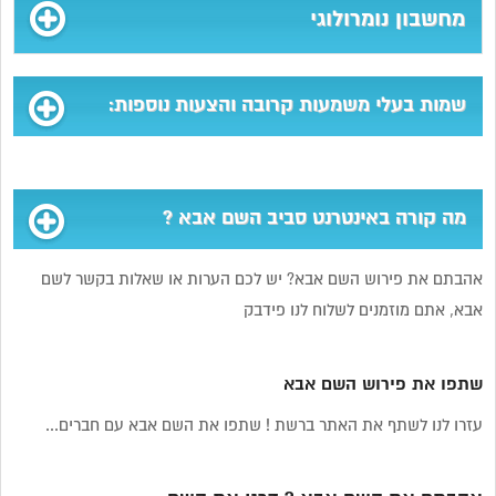
מחשבון נומרולוגי
שמות בעלי משמעות קרובה והצעות נוספות:
מה קורה באינטרנט סביב השם אבא ?
אהבתם את פירוש השם אבא? יש לכם הערות או שאלות בקשר לשם
אבא, אתם מוזמנים לשלוח לנו פידבק
שתפו את פירוש השם אבא
עזרו לנו לשתף את האתר ברשת ! שתפו את השם אבא עם חברים...