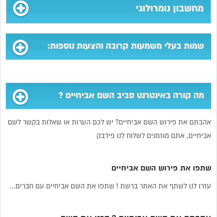
מחשבון נומרולוגי
שמות בעלי משמעות קרובה והצעות נוספות:
מה קורה באינטרנט סביב השם אביחיים ?
אהבתם את פירוש השם אביחיים? יש לכם הערות או שאלות בקשר לשם
אביחיים, אתם מוזמנים לשלוח לנו פידבק
שתפו את פירוש השם אביחיים
עזרו לנו לשתף את האתר ברשת ! שתפו את השם אביחיים עם חברים...