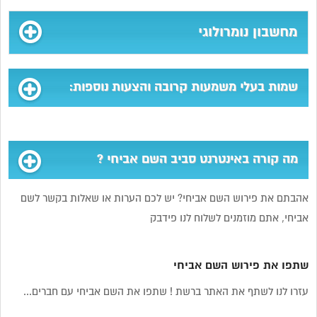
מחשבון נומרולוגי
שמות בעלי משמעות קרובה והצעות נוספות:
מה קורה באינטרנט סביב השם אביחי ?
אהבתם את פירוש השם אביחי? יש לכם הערות או שאלות בקשר לשם
אביחי, אתם מוזמנים לשלוח לנו פידבק
שתפו את פירוש השם אביחי
עזרו לנו לשתף את האתר ברשת ! שתפו את השם אביחי עם חברים...