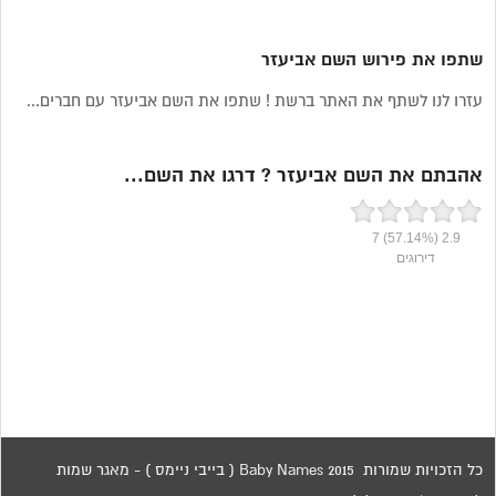
שתפו את פירוש השם אביעזר
עזרו לנו לשתף את האתר ברשת ! שתפו את השם אביעזר עם חברים...
אהבתם את השם אביעזר ? דרגו את השם...
7
(57.14%)
2.9
דירוגים
כל הזכויות שמורות 2015 Baby Names ( בייבי ניימס ) - מאגר שמות