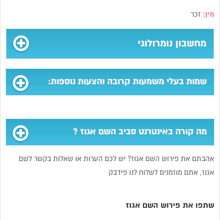
מין:
זכר
מחשבון נומרולוגי
שמות בעלי משמעות קרובה והצעות נוספות:
מה קורה באינטרנט סביב השם אגוז ?
אהבתם את פירוש השם אגוז? יש לכם הערות או שאלות בקשר לשם
אגוז, אתם מוזמנים לשלוח לנו פידבק
שתפו את פירוש השם אגוז