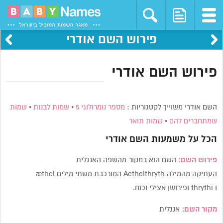
פירוש השם אודרי
פירוש השם אודרי
השם אודרי משוייך לקטגוריות :
מספר נומרולוגי 5
•
שמות לבנות
•
שמות
שמתחברים להם
•
שמות תואר
הכל על משמעות השם
אודרי
פירוש השם:
השם הוא במקור מהשפה האנגלית
העתיקה מהמילה Aethelthryth המורכבת משתי מילים æthel
ו thrythi ופירושן אצילי וכוח.
מקור השם:
אנגלית