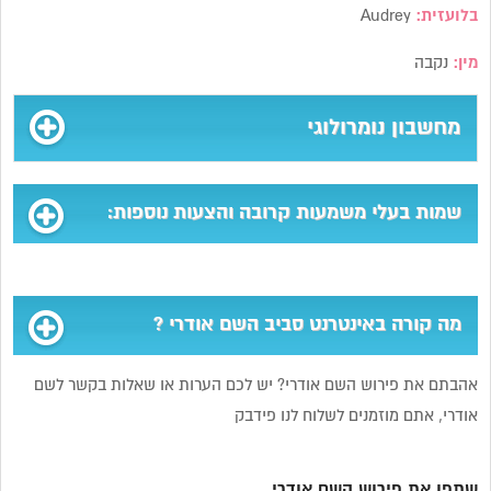
בלועזית:
Audrey
מין:
נקבה
מחשבון נומרולוגי
שמות בעלי משמעות קרובה והצעות נוספות:
מה קורה באינטרנט סביב השם אודרי ?
אהבתם את פירוש השם אודרי? יש לכם הערות או שאלות בקשר לשם
אודרי, אתם מוזמנים לשלוח לנו פידבק
שתפו את פירוש השם אודרי