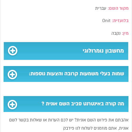
מקור השם:
עברית
בלועזית:
Onit
מין:
נקבה
מחשבון נומרולוגי
שמות בעלי משמעות קרובה והצעות נוספות:
מה קורה באינטרנט סביב השם אונית ?
אהבתם את פירוש השם אונית? יש לכם הערות או שאלות בקשר לשם
אונית, אתם מוזמנים לשלוח לנו פידבק