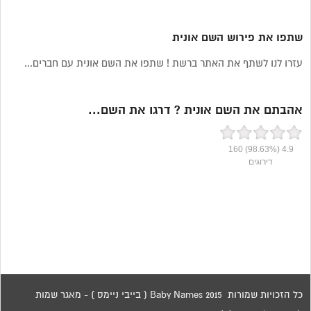
שתפו את פירוש השם אונית
עזרו לנו לשתף את האתר ברשת ! שתפו את השם אונית עם חברים...
אהבתם את השם אונית ? דרגו את השם...
160
(98.63%)
4.9
דירוגים
כל הזכויות שמורות 2015 Baby Names ( בייבי ניימס ) - מאגר שמות