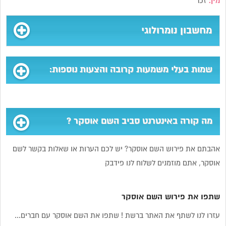
מין:
זכר
מחשבון נומרולוגי
שמות בעלי משמעות קרובה והצעות נוספות:
מה קורה באינטרנט סביב השם אוסקר ?
אהבתם את פירוש השם אוסקר? יש לכם הערות או שאלות בקשר לשם
אוסקר, אתם מוזמנים לשלוח לנו פידבק
שתפו את פירוש השם אוסקר
עזרו לנו לשתף את האתר ברשת ! שתפו את השם אוסקר עם חברים...