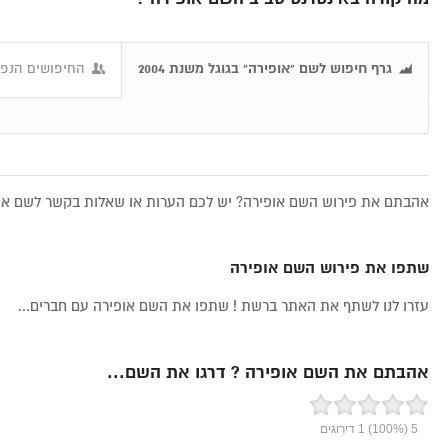
גרף חיפוש לשם "אופירה" בגוגל משנת 2004
החיפושים הנפו
אהבתם את פירוש השם אופירה? יש לכם הערות או שאלות בקשר לשם אופי
שתפו את פירוש השם אופירה
עזרו לנו לשתף את האתר ברשת ! שתפו את השם אופירה עם חברים...
אהבתם את השם אופירה ? דרגו את השם...
5
(100%)
1
דירוגים