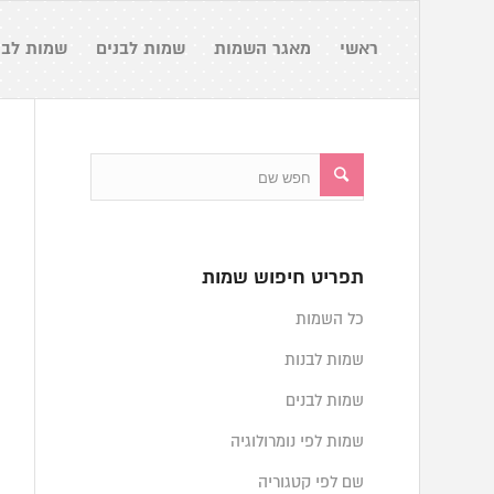
ראשי
מאגר השמות
שמות לבנים
שמות לבנ
תפריט חיפוש שמות
כל השמות
שמות לבנות
שמות לבנים
שמות לפי נומרולוגיה
שם לפי קטגוריה