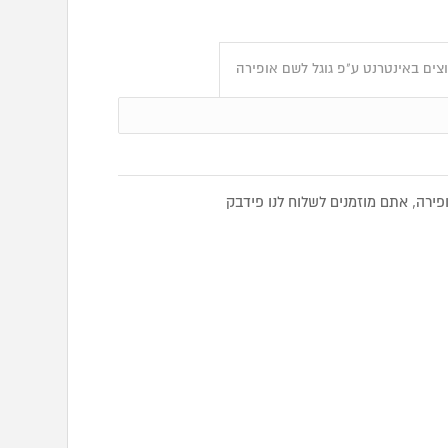
צים באינטרנט ע"פ גוגל לשם אופירה
רה, אתם מוזמנים לשלוח לנו פידבק