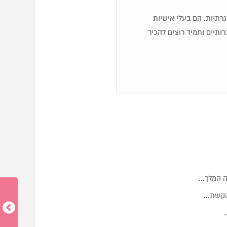
 שגרתיות. הם בעלי אישיות
ותיים ותמיד רוצים להכיר
מה המלך…
 הקשת…