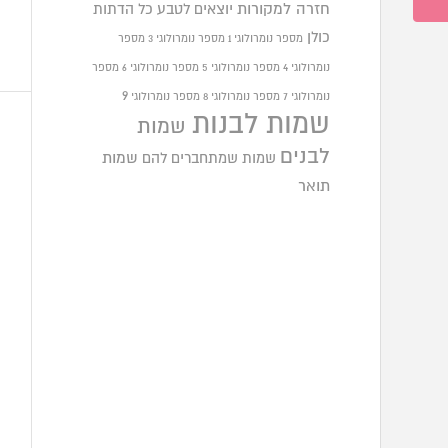
חזרה למקורות
יוצאים לטבע
כל הדתות
כולן
מספר נומרולוגי 1
מספר נומרולוגי 3
מספר
נומרולוגי 4
מספר נומרולוגי 5
מספר נומרולוגי 6
מספר
9
נומרולוגי 7
מספר נומרולוגי 8
מספר נומרולוגי
שמות לבנות
שמות
לבנים
שמות שמתחברים להם
שמות
תואר