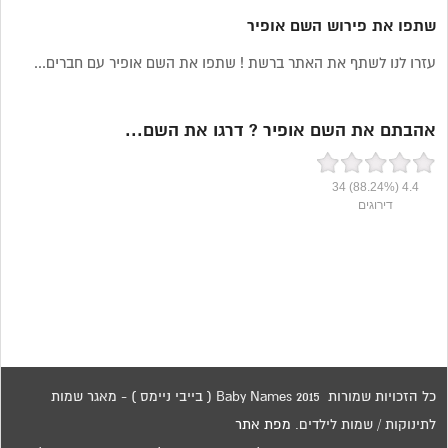
שתפו את פירוש השם אופיר
עזרו לנו לשתף את האתר ברשת ! שתפו את השם אופיר עם חברים...
אהבתם את השם אופיר ? דרגו את השם...
34
(88.24%)
4.4
דירוגים
כל הזכויות שמורות 2015 Baby Names ( בייבי ניימס ) - מאגר שמות
לתינוקות / שמות לילדים.
מפת אתר