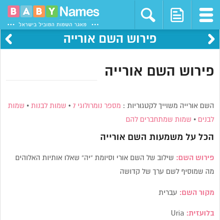
פירוש השם אורייה
פירוש השם אורייה
השם אורייה משוייך לקטגוריות :
מספר נומרולוגי 7
•
שמות לבנות
•
שמות
לבנים
•
שמות שמתחברים להם
הכל על משמעות השם
אורייה
פירוש השם:
שילוב של השם אורי וסיומת “יה” שאלו אותיות האלוהים
מה שמוסיף לשם ערך של קדושה
מקור השם:
עברית
בלועזית:
Uria