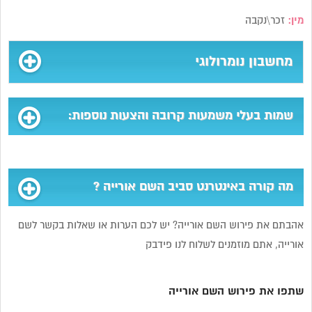
מין:
זכר\נקבה
מחשבון נומרולוגי
שמות בעלי משמעות קרובה והצעות נוספות:
מה קורה באינטרנט סביב השם אורייה ?
אהבתם את פירוש השם אורייה? יש לכם הערות או שאלות בקשר לשם
אורייה, אתם מוזמנים לשלוח לנו פידבק
שתפו את פירוש השם אורייה