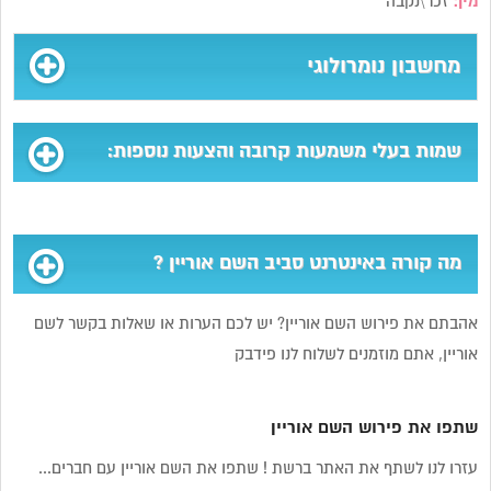
מין:
זכר\נקבה
מחשבון נומרולוגי
שמות בעלי משמעות קרובה והצעות נוספות:
מה קורה באינטרנט סביב השם אוריין ?
אהבתם את פירוש השם אוריין? יש לכם הערות או שאלות בקשר לשם
אוריין, אתם מוזמנים לשלוח לנו פידבק
שתפו את פירוש השם אוריין
עזרו לנו לשתף את האתר ברשת ! שתפו את השם אוריין עם חברים...