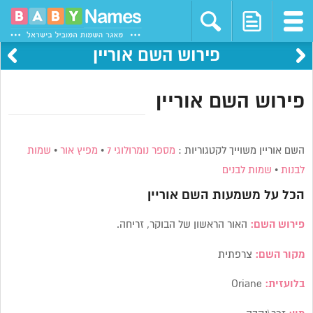
פירוש השם אוריין
פירוש השם אוריין
השם אוריין משוייך לקטגוריות :
מספר נומרולוגי 7
•
מפיץ אור
•
שמות
לבנות
•
שמות לבנים
הכל על משמעות השם
אוריין
פירוש השם:
האור הראשון של הבוקר, זריחה.
מקור השם:
צרפתית
בלועזית:
Oriane