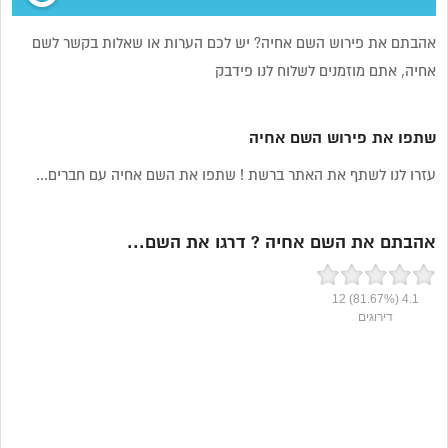
אהבתם את פירוש השם אחיה? יש לכם הערות או שאלות בקשר לשם
אחיה, אתם מוזמנים לשלוח לנו פידבק
שתפו את פירוש השם אחיה
עזרו לנו לשתף את האתר ברשת ! שתפו את השם אחיה עם חברים...
אהבתם את השם אחיה ? דרגו את השם...
12
(81.67%)
4.1
דירוגים