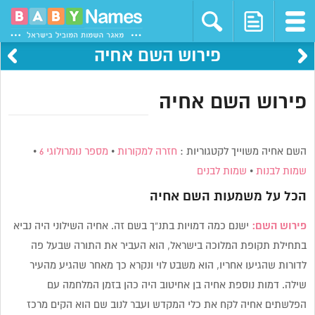
פירוש השם אחיה
פירוש השם אחיה
השם אחיה משוייך לקטגוריות :
חזרה למקורות
•
מספר נומרולוגי 6
•
שמות לבנות
•
שמות לבנים
הכל על משמעות השם
אחיה
פירוש השם:
ישנם כמה דמויות בתנ”ך בשם זה. אחיה השילוני היה נביא
בתחילת תקופת המלוכה בישראל, הוא העביר את התורה שבעל פה
לדורות שהגיעו אחריו, הוא משבט לוי ונקרא כך מאחר שהגיע מהעיר
שילה. דמות נוספת אחיה בן אחיטוב היה כהן בזמן המלחמה עם
הפלשתים אחיה לקח את כלי המקדש ועבר לנוב שם הוא הקים מרכז