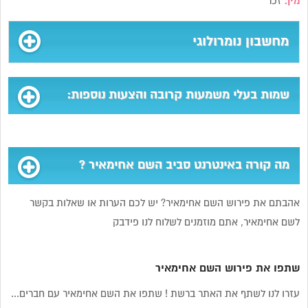
מין:
זכר
מחשבון נומרולוגי
שמות בעלי משמעות קרובה והצעות נוספות:
מה קורה באינטרנט סביב השם אחימאיר ?
אהבתם את פירוש השם אחימאיר? יש לכם הערות או שאלות בקשר
לשם אחימאיר, אתם מוזמנים לשלוח לנו פידבק
שתפו את פירוש השם אחימאיר
עזרו לנו לשתף את האתר ברשת ! שתפו את השם אחימאיר עם חברים...