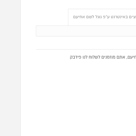
צים באינטרנט ע"פ גוגל לשם אחיעם
ם, אתם מוזמנים לשלוח לנו פידבק