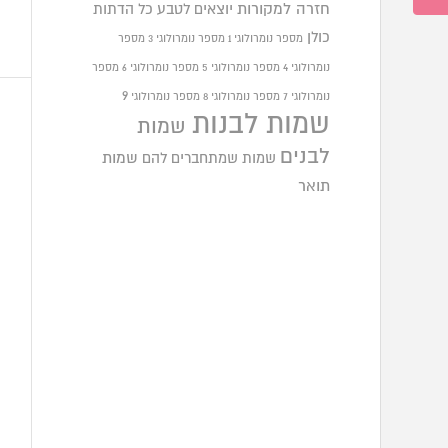
חזרה למקורות
יוצאים לטבע
כל הדתות
כולן
מספר נומרולוגי 1
מספר נומרולוגי 3
מספר
נומרולוגי 4
מספר נומרולוגי 5
מספר נומרולוגי 6
מספר
9
נומרולוגי 7
מספר נומרולוגי 8
מספר נומרולוגי
שמות לבנות
שמות
לבנים
שמות שמתחברים להם
שמות
תואר