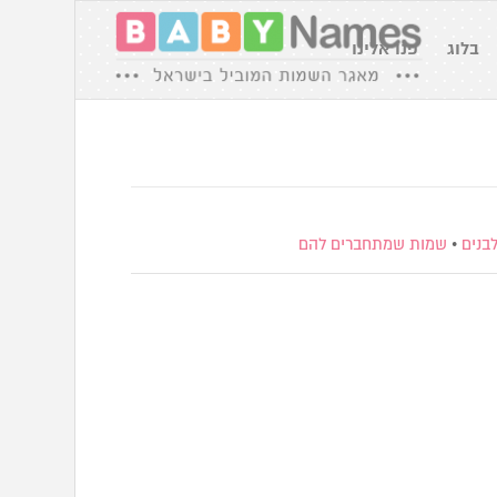
בלוג
פנו אלינו
בנים
•
שמות שמתחברים להם