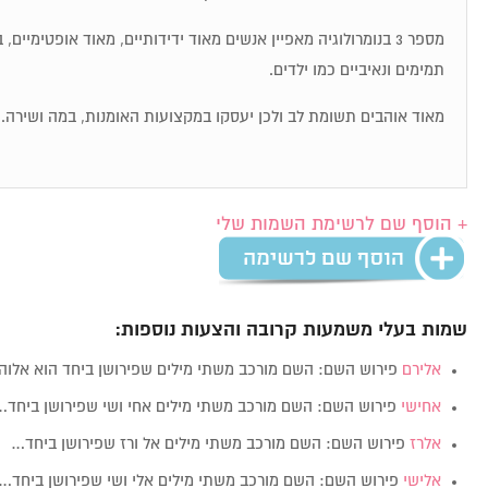
מספר 3 בנומרולוגיה מאפיין אנשים מאוד ידידותיים, מאוד אופטימיי
תמימים ונאיביים כמו ילדים.
מאוד אוהבים תשומת לב ולכן יעסקו במקצועות האומנות, במה ושירה.
+ הוסף שם לרשימת השמות שלי
שמות בעלי משמעות קרובה והצעות נוספות:
אלירם
פירוש השם: השם מורכב משתי מילים שפירושן ביחד הוא אלוה
אחישי
פירוש השם: השם מורכב משתי מילים אחי ושי שפירושן ביחד…
אלרז
פירוש השם: השם מורכב משתי מילים אל ורז שפירושן ביחד…
אלישי
פירוש השם: השם מורכב משתי מילים אלי ושי שפירושן ביחד…