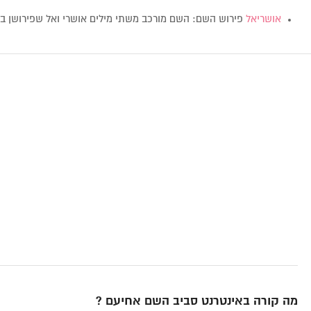
אושריאל
פירוש השם: השם מורכב משתי מילים אושרי ואל שפירושן ב
מה קורה באינטרנט סביב השם אחיעם ?