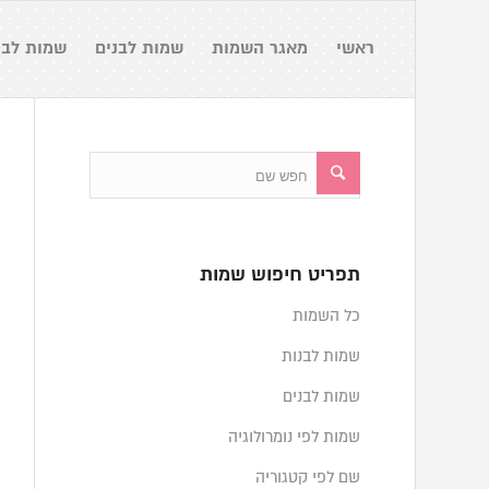
ראשי
מאגר השמות
שמות לבנים
שמות לבנ
תפריט חיפוש שמות
כל השמות
שמות לבנות
שמות לבנים
שמות לפי נומרולוגיה
שם לפי קטגוריה