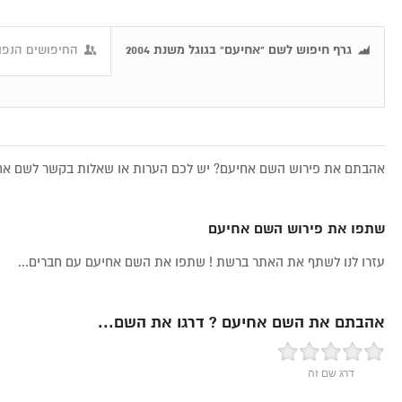
גרף חיפוש לשם "אחיעם" בגוגל משנת 2004
החיפושים הנפו
אהבתם את פירוש השם אחיעם? יש לכם הערות או שאלות בקשר לשם אחיע
שתפו את פירוש השם אחיעם
עזרו לנו לשתף את האתר ברשת ! שתפו את השם אחיעם עם חברים...
אהבתם את השם אחיעם ? דרגו את השם...
דרג שם זה