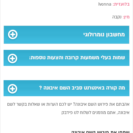
בלועזית:
Ivonna
מין:
נקבה
מחשבון נומרולוגי
שמות בעלי משמעות קרובה והצעות נוספות:
מה קורה באינטרנט סביב השם איבונה ?
אהבתם את פירוש השם איבונה? יש לכם הערות או שאלות בקשר לשם
איבונה, אתם מוזמנים לשלוח לנו פידבק
שתפו את פירוש השם איבונה