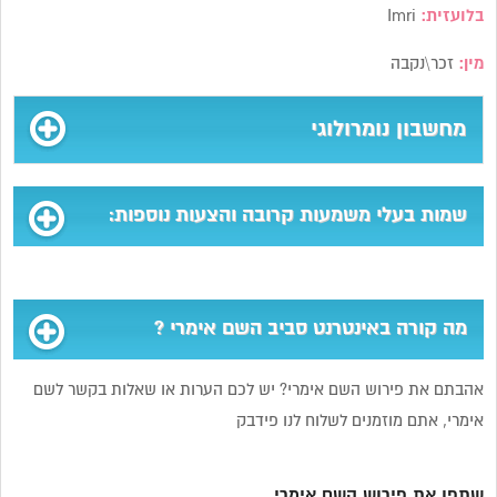
בלועזית:
Imri
מין:
זכר\נקבה
מחשבון נומרולוגי
שמות בעלי משמעות קרובה והצעות נוספות:
מה קורה באינטרנט סביב השם אימרי ?
אהבתם את פירוש השם אימרי? יש לכם הערות או שאלות בקשר לשם
אימרי, אתם מוזמנים לשלוח לנו פידבק
שתפו את פירוש השם אימרי