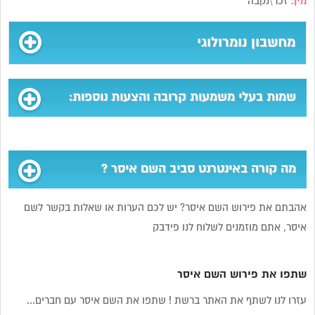
מין:
זכר\נקבה
מחשבון נומרולוגי
שמות בעלי משמעות קרובה והצעות נוספות:
מה קורה באינטרנט סביב השם איסר ?
אהבתם את פירוש השם איסר? יש לכם הערות או שאלות בקשר לשם
איסר, אתם מוזמנים לשלוח לנו פידבק
שתפו את פירוש השם איסר
עזרו לנו לשתף את האתר ברשת ! שתפו את השם איסר עם חברים...