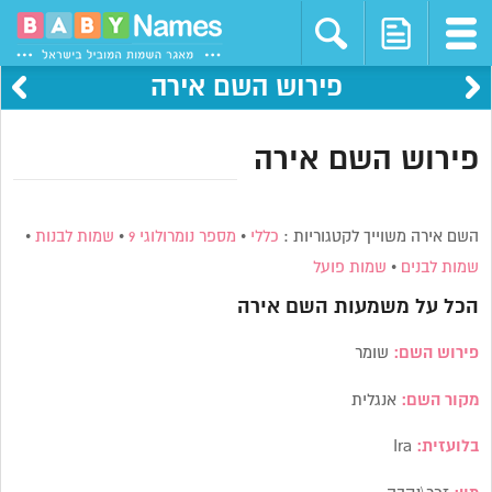
פירוש השם אירה
פירוש השם אירה
השם אירה משוייך לקטגוריות :
כללי
•
מספר נומרולוגי 9
•
שמות לבנות
•
שמות לבנים
•
שמות פועל
הכל על משמעות השם
אירה
פירוש השם:
שומר
מקור השם:
אנגלית
בלועזית:
Ira