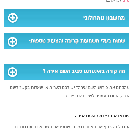
מין:
זכר\נקבה
מחשבון נומרולוגי
שמות בעלי משמעות קרובה והצעות נוספות:
מה קורה באינטרנט סביב השם אירה ?
אהבתם את פירוש השם אירה? יש לכם הערות או שאלות בקשר לשם
אירה, אתם מוזמנים לשלוח לנו פידבק
שתפו את פירוש השם אירה
עזרו לנו לשתף את האתר ברשת ! שתפו את השם אירה עם חברים...