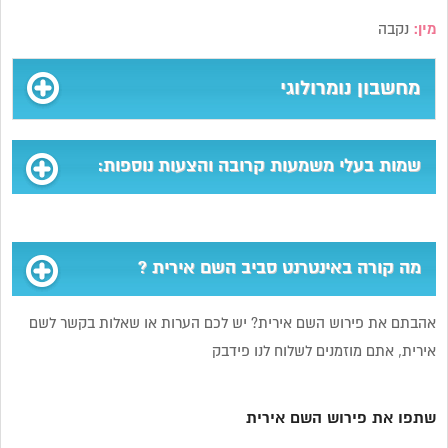
מין:
נקבה
מחשבון נומרולוגי
שמות בעלי משמעות קרובה והצעות נוספות:
מה קורה באינטרנט סביב השם אירית ?
אהבתם את פירוש השם אירית? יש לכם הערות או שאלות בקשר לשם
אירית, אתם מוזמנים לשלוח לנו פידבק
שתפו את פירוש השם אירית