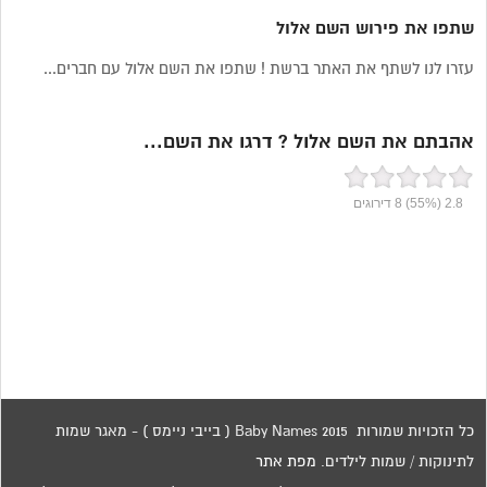
שתפו את פירוש השם אלול
עזרו לנו לשתף את האתר ברשת ! שתפו את השם אלול עם חברים...
אהבתם את השם אלול ? דרגו את השם...
2.8
(55%)
8
דירוגים
כל הזכויות שמורות 2015 Baby Names ( בייבי ניימס ) - מאגר שמות
לתינוקות / שמות לילדים.
מפת אתר