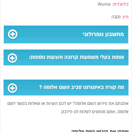
בלועזית:
Aluma
מין:
נקבה
מחשבון נומרולוגי
שמות בעלי משמעות קרובה והצעות נוספות:
מה קורה באינטרנט סביב השם אלומה ?
אהבתם את פירוש השם אלומה? יש לכם הערות או שאלות בקשר לשם
אלומה, אתם מוזמנים לשלוח לנו פידבק
שתפו את פירוש השם אלומה