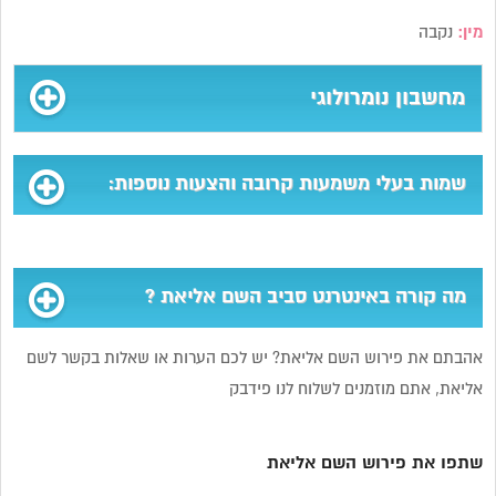
מין:
נקבה
מחשבון נומרולוגי
שמות בעלי משמעות קרובה והצעות נוספות:
מה קורה באינטרנט סביב השם אליאת ?
אהבתם את פירוש השם אליאת? יש לכם הערות או שאלות בקשר לשם
אליאת, אתם מוזמנים לשלוח לנו פידבק
שתפו את פירוש השם אליאת