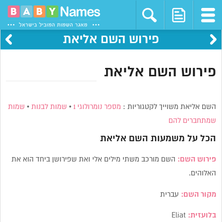
פירוש השם אליאת
פירוש השם אליאת
השם אליאת משוייך לקטגוריות :
מספר נומרולוגי 1
•
שמות לבנות
•
שמות
שמתחברים להם
הכל על משמעות השם
אליאת
פירוש השם:
השם מורכב משתי מילים אלי ואת שפירושן ביחד הוא את
האלוהים.
מקור השם:
עברית
בלועזית:
Eliat