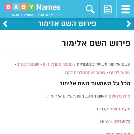
פירוש השם אלימור
פירוש השם אלימור
השם אלימור משוייך לקטגוריות :
מספר נומרולוגי 8
•
שמות לבנות
•
שמות לבנים
•
שמות שמתחברים להם
הכל על משמעות השם
אלימור
פירוש השם:
השם מורכב משתי מילים אלי ומור.
מקור השם:
עברית
בלועזית:
Elimor