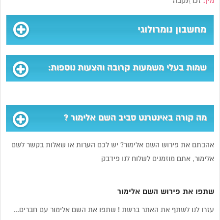
מין:
זכר\נקבה
מחשבון נומרולוגי
שמות בעלי משמעות קרובה והצעות נוספות:
מה קורה באינטרנט סביב השם אלימור ?
אהבתם את פירוש השם אלימור? יש לכם הערות או שאלות בקשר לשם
אלימור, אתם מוזמנים לשלוח לנו פידבק
שתפו את פירוש השם אלימור
עזרו לנו לשתף את האתר ברשת ! שתפו את השם אלימור עם חברים...