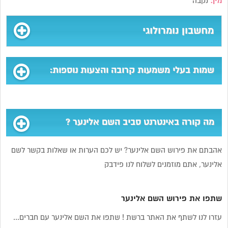
מין:
נקבה
מחשבון נומרולוגי
שמות בעלי משמעות קרובה והצעות נוספות:
מה קורה באינטרנט סביב השם אלינער ?
אהבתם את פירוש השם אלינער? יש לכם הערות או שאלות בקשר לשם
אלינער, אתם מוזמנים לשלוח לנו פידבק
שתפו את פירוש השם אלינער
עזרו לנו לשתף את האתר ברשת ! שתפו את השם אלינער עם חברים...