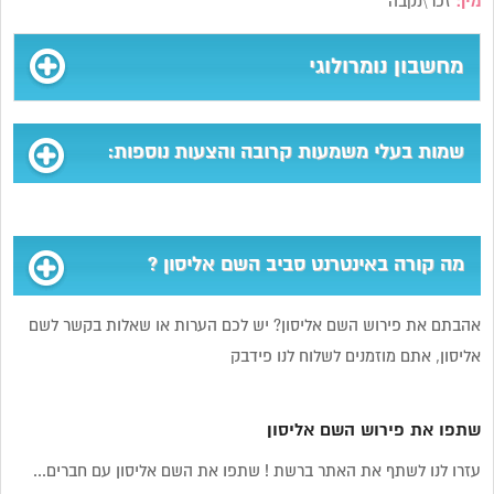
מין:
זכר\נקבה
מחשבון נומרולוגי
שמות בעלי משמעות קרובה והצעות נוספות:
מה קורה באינטרנט סביב השם אליסון ?
אהבתם את פירוש השם אליסון? יש לכם הערות או שאלות בקשר לשם
אליסון, אתם מוזמנים לשלוח לנו פידבק
שתפו את פירוש השם אליסון
עזרו לנו לשתף את האתר ברשת ! שתפו את השם אליסון עם חברים...