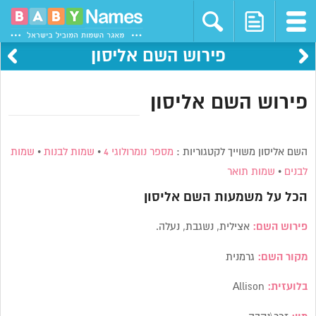
פירוש השם אליסון
פירוש השם אליסון
השם אליסון משוייך לקטגוריות :
מספר נומרולוגי 4
•
שמות לבנות
•
שמות
לבנים
•
שמות תואר
הכל על משמעות השם
אליסון
פירוש השם:
אצילית, נשגבת, נעלה.
מקור השם:
גרמנית
בלועזית:
Allison