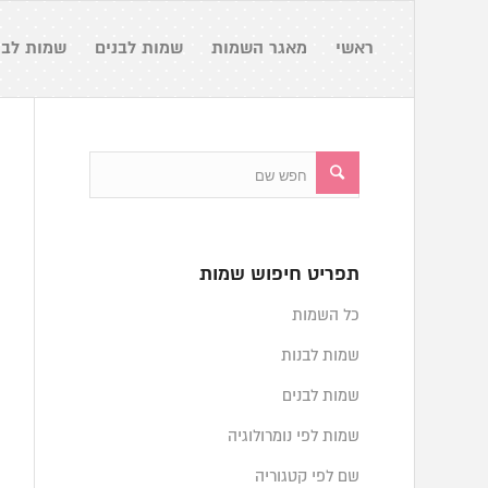
ראשי
מאגר השמות
שמות לבנים
שמות לבנ
תפריט חיפוש שמות
כל השמות
שמות לבנות
שמות לבנים
שמות לפי נומרולוגיה
שם לפי קטגוריה