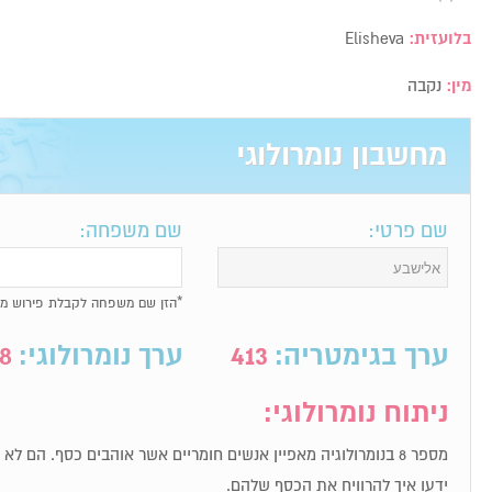
בלועזית:
Elisheva
מין:
נקבה
מחשבון נומרולוגי
שם פרטי:
שם משפחה:
*הזן שם משפחה לקבלת פירוש מל
ערך בגימטריה:
413
ערך נומרולוגי:
8
ניתוח נומרולוגי:
מספר 8 בנומרולוגיה מאפיין אנשים חומריים אשר אוהבים כסף. הם ל
ידעו איך להרוויח את הכסף שלהם.