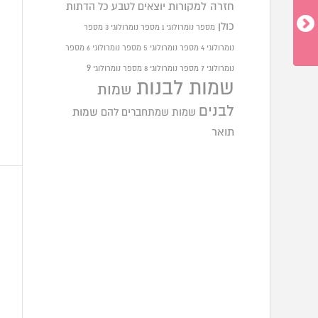
חזרה למקורות
יוצאים לטבע
כל הדתות
כולן
מספר נומרולוגי 1
מספר נומרולוגי 3
מספר
נומרולוגי 4
מספר נומרולוגי 5
מספר נומרולוגי 6
מספר
9
נומרולוגי 7
מספר נומרולוגי 8
מספר נומרולוגי
שמות לבנות
שמות
לבנים
שמות שמתחברים להם
שמות
תואר