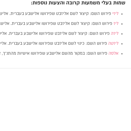
שמות בעלי משמעות קרובה והצעות נוספות:
ליזי
פירוש השם: קיצור לשם אליזבט שפירושו אלישבע בעברית. אלי
ליז
פירוש השם: קיצור לשם אליזבט שפירושו אלישבע בעברית. אליש
ליזה
פירוש השם: קיצור לשם אליזבט שפירושו אלישבע בעברית. אלי
ליזטה
פירוש השם: כינוי לשם אליזבט שפירושו אלישבע בעברית. אל
אלסה
פירוש השם: במקור מהשם אלישבע שפירושו אישיות מהתנ”ך, 