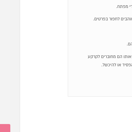
והבים לחפור בפרטים.
ם.
יג אותו הם מחוברים לקרקע
פסיד או להיכשל.