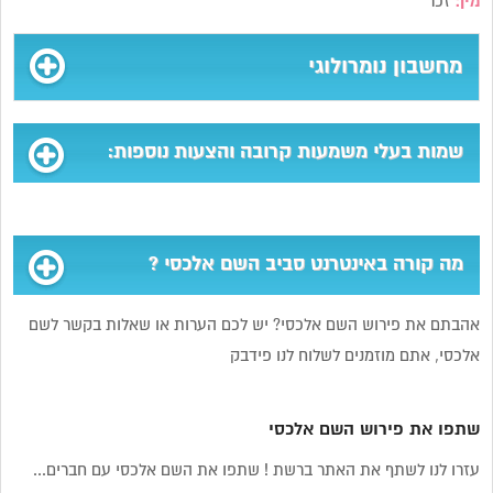
מין:
זכר
מחשבון נומרולוגי
שמות בעלי משמעות קרובה והצעות נוספות:
מה קורה באינטרנט סביב השם אלכסי ?
אהבתם את פירוש השם אלכסי? יש לכם הערות או שאלות בקשר לשם
אלכסי, אתם מוזמנים לשלוח לנו פידבק
שתפו את פירוש השם אלכסי
עזרו לנו לשתף את האתר ברשת ! שתפו את השם אלכסי עם חברים...