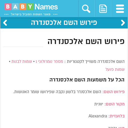
פירוש השם אלכסנדרה
פירוש השם אלכסנדרה
השם אלכסנדרה משוייך לקטגוריות :
מספר נומרולוגי 1
•
שמות לבנות
•
שמות פועל
הכל על משמעות השם
אלכסנדרה
פירוש השם:
השם אלכסנדר בלשון נקבה שפירושו שומר האנושות.
מקור השם:
יוונית
בלועזית:
Alexandra