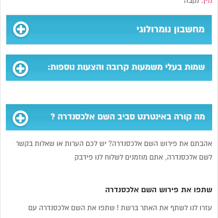
מין:
נקבה
מחשבון נומרולוגי
שמות בעלי משמעות קרובה והצעות נוספות:
מה קורה באינטרנט סביב השם אלכסנדרה ?
אהבתם את פירוש השם אלכסנדרה? יש לכם הערות או שאלות בקשר
לשם אלכסנדרה, אתם מוזמנים לשלוח לנו פידבק
שתפו את פירוש השם אלכסנדרה
עזרו לנו לשתף את האתר ברשת ! שתפו את השם אלכסנדרה עם