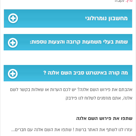
מין:
נקבה
מחשבון נומרולוגי
שמות בעלי משמעות קרובה והצעות נוספות:
מה קורה באינטרנט סביב השם אלנה ?
אהבתם את פירוש השם אלנה? יש לכם הערות או שאלות בקשר לשם
אלנה, אתם מוזמנים לשלוח לנו פידבק
שתפו את פירוש השם אלנה
עזרו לנו לשתף את האתר ברשת ! שתפו את השם אלנה עם חברים...