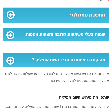
מין:
נקבה
מחשבון נומרולוגי
שמות בעלי משמעות קרובה והצעות נוספות:
מה קורה באינטרנט סביב השם אמיליה ?
אהבתם את פירוש השם אמיליה? יש לכם הערות או שאלות בקשר לשם
אמיליה, אתם מוזמנים לשלוח לנו פידבק
שתפו את פירוש השם אמיליה
עזרו לנו לשתף את האתר ברשת ! שתפו את השם אמיליה עם חברים...