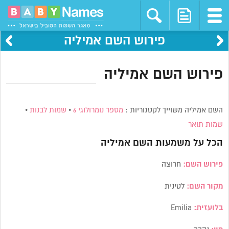
פירוש השם אמיליה
פירוש השם אמיליה
השם אמיליה משוייך לקטגוריות :
מספר נומרולוגי 6
•
שמות לבנות
•
שמות תואר
הכל על משמעות השם
אמיליה
פירוש השם:
חרוצה
מקור השם:
לטינית
בלועזית:
Emilia