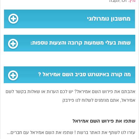
מין:
זכר\נקבה
מחשבון נומרולוגי
שמות בעלי משמעות קרובה והצעות נוספות:
מה קורה באינטרנט סביב השם אמיראל ?
אהבתם את פירוש השם אמיראל? יש לכם הערות או שאלות בקשר לשם
אמיראל, אתם מוזמנים לשלוח לנו פידבק
שתפו את פירוש השם אמיראל
עזרו לנו לשתף את האתר ברשת ! שתפו את השם אמיראל עם חברים...