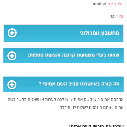
בלועזית:
Amittai
מין:
זכר
מחשבון נומרולוגי
שמות בעלי משמעות קרובה והצעות נוספות:
מה קורה באינטרנט סביב השם אמיתי ?
אהבתם את פירוש השם אמיתי? יש לכם הערות או שאלות בקשר לשם
אמיתי, אתם מוזמנים לשלוח לנו פידבק
שתפו את פירוש השם אמיתי