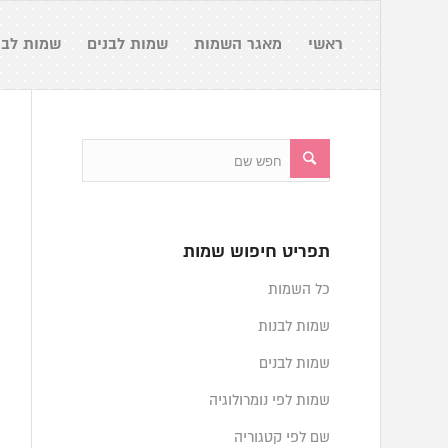
ראשי
מאגר השמות
שמות לבנים
שמות לבנ
תפריט חיפוש שמות
כל השמות
שמות לבנות
שמות לבנים
שמות לפי נומרולוגיה
שם לפי קטגוריה