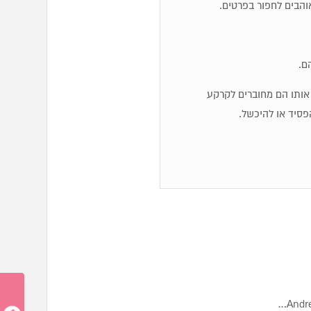
והבים לחפור בפרטים.
ם.
יג אותו הם מחוברים לקרקע
פסיד או להיכשל.