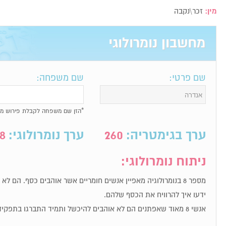
מין:
זכר\נקבה
מחשבון נומרולוגי
שם פרטי:
שם משפחה:
*הזן שם משפחה לקבלת פירוש מל
ערך בגימטריה:
260
ערך נומרולוגי:
8
ניתוח נומרולוגי:
מספר 8 בנומרולוגיה מאפיין אנשים חומריים אשר אוהבים כסף. הם ל
ידעו איך להרוויח את הכסף שלהם.
אנשי 8 מאוד שאפתנים הם לא אוהבים להיכשל ותמיד התברגו בתפקידי מפתח.