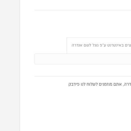
ים באינטרנט ע"פ גוגל לשם אנדרה
ה, אתם מוזמנים לשלוח לנו פידבק