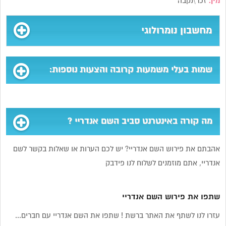
מין:
זכר\נקבה
מחשבון נומרולוגי
שמות בעלי משמעות קרובה והצעות נוספות:
מה קורה באינטרנט סביב השם אנדריי ?
אהבתם את פירוש השם אנדריי? יש לכם הערות או שאלות בקשר לשם
אנדריי, אתם מוזמנים לשלוח לנו פידבק
שתפו את פירוש השם אנדריי
עזרו לנו לשתף את האתר ברשת ! שתפו את השם אנדריי עם חברים...