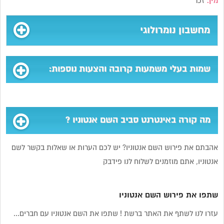
מין:
זכר
מחשבון נומרולוגי
שמות בעלי משמעות קרובה והצעות נוספות:
מה קורה באינטרנט סביב השם אנטוניו ?
אהבתם את פירוש השם אנטוניו? יש לכם הערות או שאלות בקשר לשם
אנטוניו, אתם מוזמנים לשלוח לנו פידבק
שתפו את פירוש השם אנטוניו
עזרו לנו לשתף את האתר ברשת ! שתפו את השם אנטוניו עם חברים...