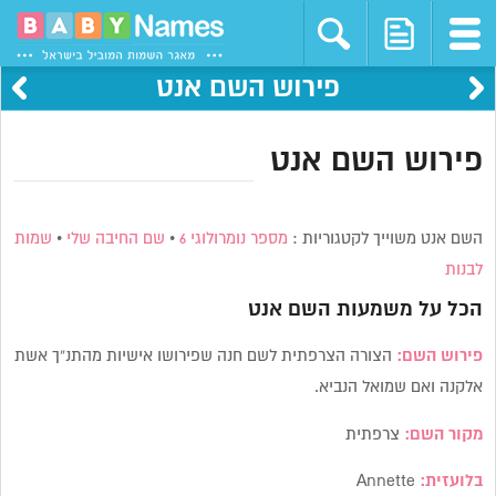
פירוש השם אנט
פירוש השם אנט
השם אנט משוייך לקטגוריות :
מספר נומרולוגי 6
•
שם החיבה שלי
•
שמות
לבנות
הכל על משמעות השם
אנט
פירוש השם:
הצורה הצרפתית לשם חנה שפירושו אישיות מהתנ”ך אשת
אלקנה ואם שמואל הנביא.
מקור השם:
צרפתית
בלועזית:
Annette