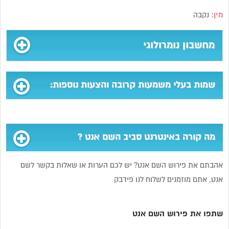
מין:
נקבה
מחשבון נומרולוגי
שמות בעלי משמעות קרובה והצעות נוספות:
מה קורה באינטרנט סביב השם אנט ?
אהבתם את פירוש השם אנט? יש לכם הערות או שאלות בקשר לשם
אנט, אתם מוזמנים לשלוח לנו פידבק
שתפו את פירוש השם אנט