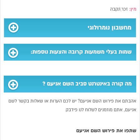
מין:
זכר\נקבה
מחשבון נומרולוגי
שמות בעלי משמעות קרובה והצעות נוספות:
מה קורה באינטרנט סביב השם אניעם ?
אהבתם את פירוש השם אניעם? יש לכם הערות או שאלות בקשר לשם
אניעם, אתם מוזמנים לשלוח לנו פידבק
שתפו את פירוש השם אניעם