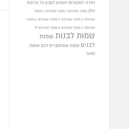
חזרה למקורות
יוצאים לטבע
כל הדתות
כולן
מספר נומרולוגי 1
מספר נומרולוגי 3
מספר
נומרולוגי 4
מספר נומרולוגי 5
מספר נומרולוגי 6
מספר
9
נומרולוגי 7
מספר נומרולוגי 8
מספר נומרולוגי
שמות לבנות
שמות
לבנים
שמות שמתחברים להם
שמות
תואר