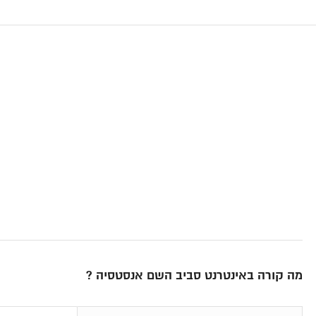
מה קורה באינטרנט סביב השם אנסטסיה ?