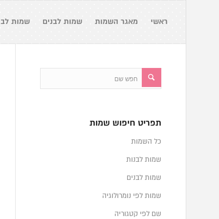
ראשי
מאגר השמות
שמות לבנים
שמות לבנ
תפריט חיפוש שמות
כל השמות
שמות לבנות
שמות לבנים
שמות לפי נומרולוגיה
שם לפי קטגוריה