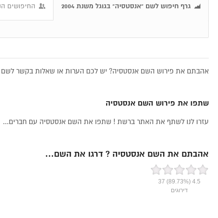
גרף חיפוש לשם "אנסטסיה" בגוגל משנת 2004
החיפושים הנ
אהבתם את פירוש השם אנסטסיה? יש לכם הערות או שאלות בקשר לשם אנ
שתפו את פירוש השם אנסטסיה
עזרו לנו לשתף את האתר ברשת ! שתפו את השם אנסטסיה עם חברים...
אהבתם את השם אנסטסיה ? דרגו את השם...
37
(89.73%)
4.5
דירוגים