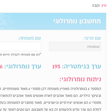
מין:
נקבה
מחשבון נומרולוגי
שם פרטי:
שם משפחה:
*הזן שם משפחה לקבלת פירוש מל
ערך בגימטריה:
195
ערך נומרולוגי:
6
ניתוח נומרולוגי:
המספר 6 בנומרולוגיה מאפיין משפחה 
ובעיקר הילדים. הם מאוד אוהבים לארח ואנשים מאוד אוהבים להתארח
מספרי 6 הם אנשים יצירתיים וכישרוניים, מאוד מחוברים למשפחה בע
לזולת הם ערך עליון ולפעמים זה בא על חשבונם, הם נוטים לוותר על 