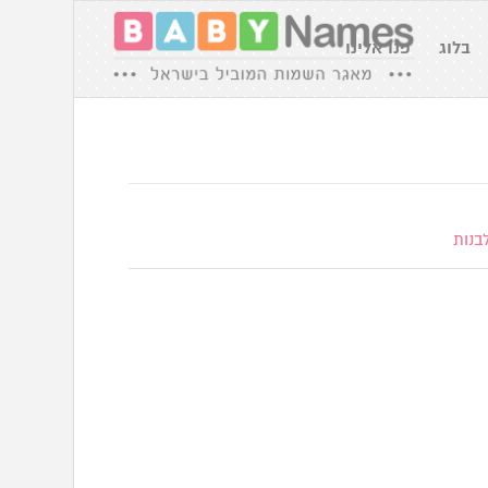
בלוג
פנו אלינו
בנות