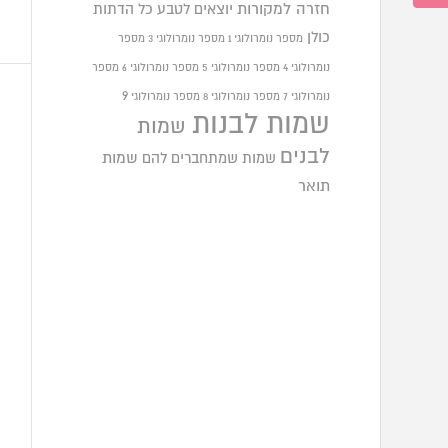
חזרה למקורות
יוצאים לטבע
כל הדתות
כולן
מספר נומרולוגי 1
מספר נומרולוגי 3
מספר
נומרולוגי 4
מספר נומרולוגי 5
מספר נומרולוגי 6
מספר
9
נומרולוגי 7
מספר נומרולוגי 8
מספר נומרולוגי
שמות לבנות
שמות
לבנים
שמות שמתחברים להם
שמות
תואר