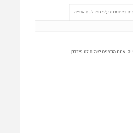
ים באינטרנט ע"פ גוגל לשם אסייה
, אתם מוזמנים לשלוח לנו פידבק