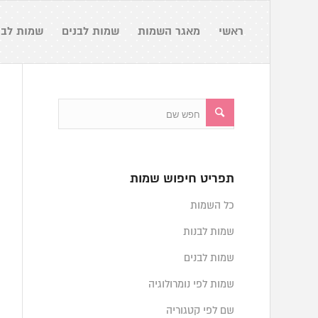
ראשי
מאגר השמות
שמות לבנים
שמות לבנ
תפריט חיפוש שמות
כל השמות
שמות לבנות
שמות לבנים
שמות לפי נומרולוגיה
שם לפי קטגוריה