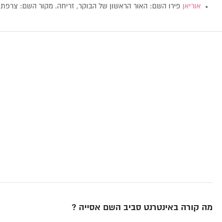
אוריאן
פירו השם: האור הראשון של הבוקר, זריחה. מקור השם: צרפת
מה קורה באינטרנט סביב השם אסייה ?