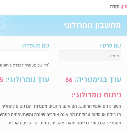
מין:
נקבה
מחשבון נומרולוגי
שם פרטי:
שם משפחה:
*הזן שם משפחה לקבלת פירוש מל
ערך בגימטריה:
86
ערך נומרולוגי:
5
ניתוח נומרולוגי:
אנשי 5 הם אנשי החופש. הם אינם אוהבים מסגרות והם נוטים להחלי
מגוריהם או מקום עבודתם הם אינם אוהבים שיגרה ומשתעממים במהיר
מספרי 5 הם בעלי כריזמה ומאוד אהובים, תמיד יהיו סביבם אנשים.