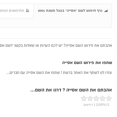
גרף חיפוש לשם "אסייה" בגוגל משנת 2004
החיפושים הנפוצ
אהבתם את פירוש השם אסייה? יש לכם הערות או שאלות בקשר לשם אסייה
שתפו את פירוש השם אסייה
עזרו לנו לשתף את האתר ברשת ! שתפו את השם אסייה עם חברים...
אהבתם את השם אסייה ? דרגו את השם...
5
(100%)
1
דירוגים