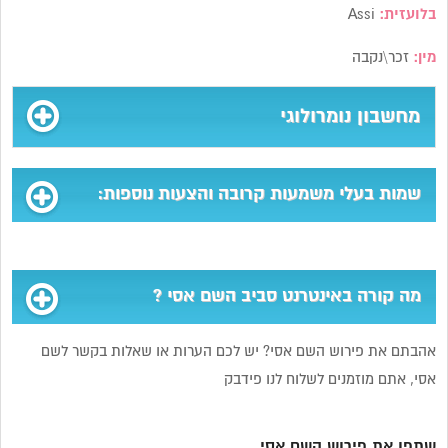
בלועזית:
Assi
מין:
זכר\נקבה
מחשבון נומרולוגי
שמות בעלי משמעות קרובה והצעות נוספות:
מה קורה באינטרנט סביב השם אסי ?
אהבתם את פירוש השם אסי? יש לכם הערות או שאלות בקשר לשם
אסי, אתם מוזמנים לשלוח לנו פידבק
שתפו את פירוש השם אסי