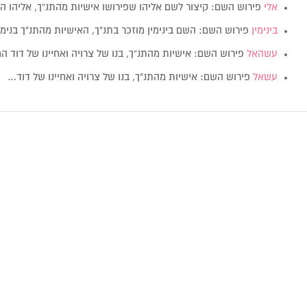
אלי
פירוש השם: קיצור לשם אליהו שפירושו אישיות מהתנ”ך, אליהו ה
בינימין
פירוש השם: השם בינימין מוזכר בתנ"ך, האישיות מהתנ"ך בנימי
עשהאל
פירוש השם: אישיות מהתנ”ך, בנו של צרויה ואחיינו של דוד ה
עשאל
פירוש השם: אישיות מהתנ"ך, בנו של צרויה ואחיינו של דוד…