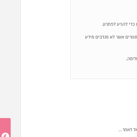
כדי להגיע לפתרון.
ם סגורים אשר לא מנדבים מידע
לימה.
אל לאחר…