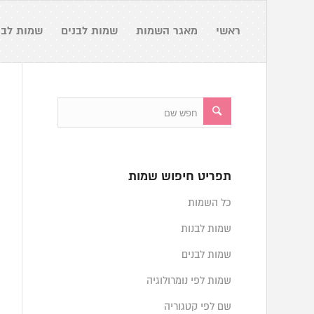
ראשי
מאגר השמות
שמות לבנים
שמות לבנ
תפריט חיפוש שמות
כל השמות
שמות לבנות
שמות לבנים
שמות לפי נומרולוגיה
שם לפי קטגוריה