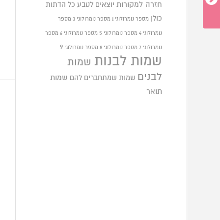
חזרה למקורות
יוצאים לטבע
כל הדתות
כולן
מספר נומרולוגי 1
מספר נומרולוגי 3
מספר
נומרולוגי 4
מספר נומרולוגי 5
מספר נומרולוגי 6
מספר
9
נומרולוגי 7
מספר נומרולוגי 8
מספר נומרולוגי
שמות לבנות
שמות
לבנים
שמות שמתחברים להם
שמות
תואר